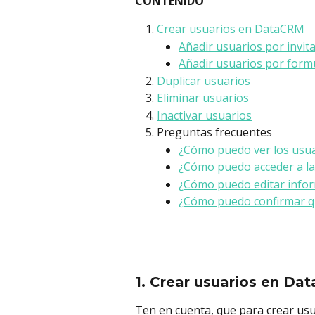
CONTENIDO
Crear usuarios en DataCRM
Añadir usuarios por invit
Añadir usuarios por form
Duplicar usuarios
Eliminar usuarios
Inactivar usuarios
Preguntas frecuentes
¿Cómo puedo ver los usua
¿Cómo puedo acceder a la
¿Cómo puedo editar infor
¿Cómo puedo confirmar que
1. Crear usuarios en D
Ten en cuenta, que para crear us