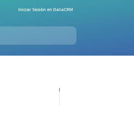
Iniciar Sesión en DataCRM