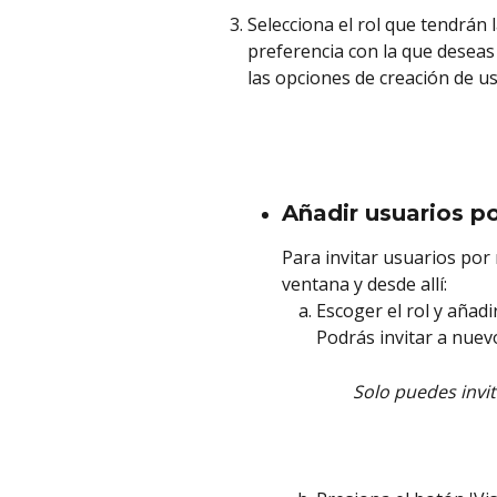
Selecciona el rol que tendrán 
preferencia con la que deseas
las opciones de creación de us
Añadir usuarios po
Para invitar usuarios por
ventana y desde allí: 
Escoger el rol y añadir
Podrás invitar a nuev
Solo puedes invi