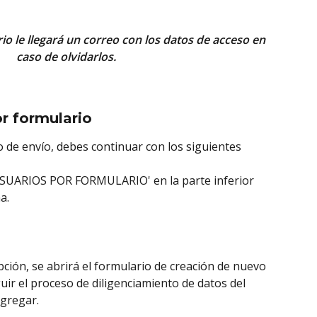
io le llegará un correo con los datos de acceso en 
caso de olvidarlos. 
or formulario
de envío, debes continuar con los siguientes 
USUARIOS POR FORMULARIO' en la parte inferior 
a. 
opción, se abrirá el formulario de creación de nuevo 
uir el proceso de diligenciamiento de datos del 
agregar.