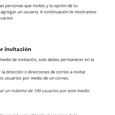
las personas que invites y la opción de tu 
 agregar un usuario. A continuación te mostramos 
uarios: 
r invitación
 medio de invitación, solo debes permanecer en la 
 la dirección o direcciones de correo a invitar. 
os usuarios por medio de un correo. 
tar un máximo de 100 usuarios por este medio.