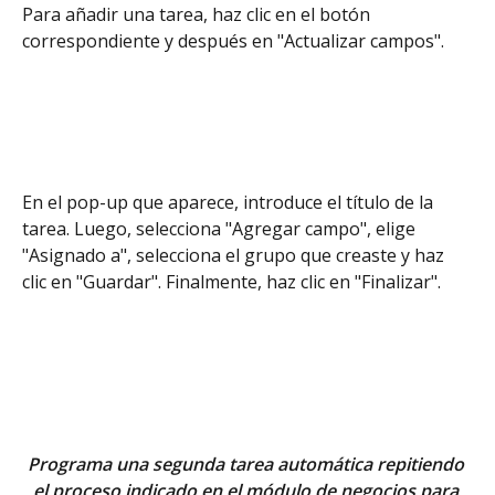
Para añadir una tarea, haz clic en el botón 
correspondiente y después en "Actualizar campos".
En el pop-up que aparece, introduce el título de la 
tarea. Luego, selecciona "Agregar campo", elige 
"Asignado a", selecciona el grupo que creaste y haz 
clic en "Guardar". Finalmente, haz clic en "Finalizar".
Programa una segunda tarea automática repitiendo 
el proceso indicado en el módulo de negocios para 