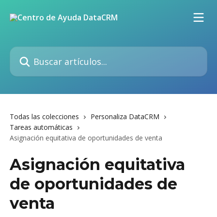
Ir al contenido principal
Buscar artículos...
Todas las colecciones
Personaliza DataCRM
Tareas automáticas
Asignación equitativa de oportunidades de venta
Asignación equitativa
de oportunidades de
venta