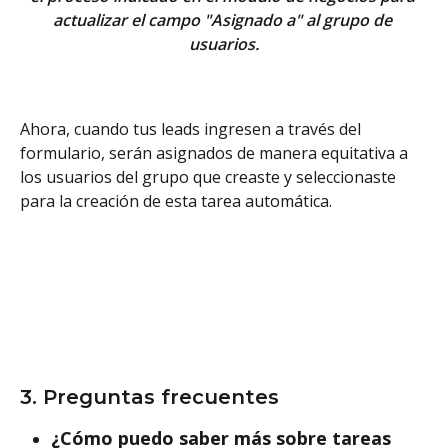
actualizar el campo "Asignado a" al grupo de 
usuarios.
Ahora, cuando tus leads ingresen a través del 
formulario, serán asignados de manera equitativa a 
los usuarios del grupo que creaste y seleccionaste 
para la creación de esta tarea automática.
3. Preguntas frecuentes
¿Cómo puedo saber más sobre tareas 