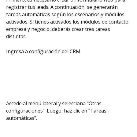
registrar tus leads. A continuación, se generarán 
tareas automáticas según los escenarios y módulos 
activados. Si tienes activados los módulos de contacto, 
empresa y negocio, deberás crear tres tareas 
distintas.
Ingresa a configuración del CRM
Accede al menú lateral y selecciona "Otras 
configuraciones". Luego, haz clic en "Tareas 
automáticas".