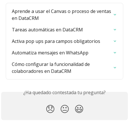
Aprende a usar el Canvas o proceso de ventas 
en DataCRM
Tareas automáticas en DataCRM
Activa pop ups para campos obligatorios
Automatiza mensajes en WhatsApp
Cómo configurar la funcionalidad de 
colaboradores en DataCRM
¿Ha quedado contestada tu pregunta?
😞
😐
😃