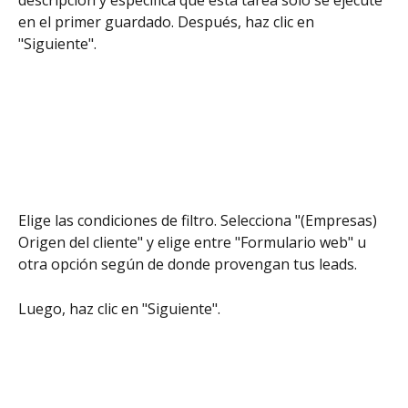
en el primer guardado. Después, haz clic en 
"Siguiente".
Elige las condiciones de filtro. Selecciona "(Empresas) 
Origen del cliente" y elige entre "Formulario web" u 
otra opción según de donde provengan tus leads. 
Luego, haz clic en "Siguiente".