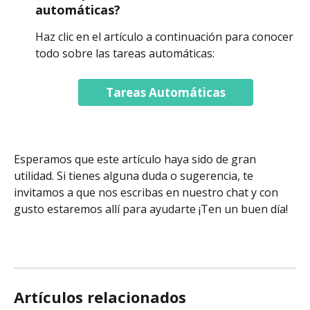
automáticas?
Haz clic en el artículo a continuación para conocer 
todo sobre las tareas automáticas:
Tareas Automáticas
Esperamos que este artículo haya sido de gran 
utilidad. Si tienes alguna duda o sugerencia, te 
invitamos a que nos escribas en nuestro chat y con 
gusto estaremos allí para ayudarte ¡Ten un buen día!
Artículos relacionados