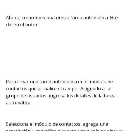
Ahora, crearemos una nueva tarea automática. Haz 
clic en el botón.
Para crear una tarea automática en el módulo de 
contactos que actualice el campo "Asignado a" al 
grupo de usuarios, ingresa los detalles de la tarea 
automática. 
Selecciona el módulo de contactos, agrega una 
descripción y especifica que esta tarea solo se ejecute 