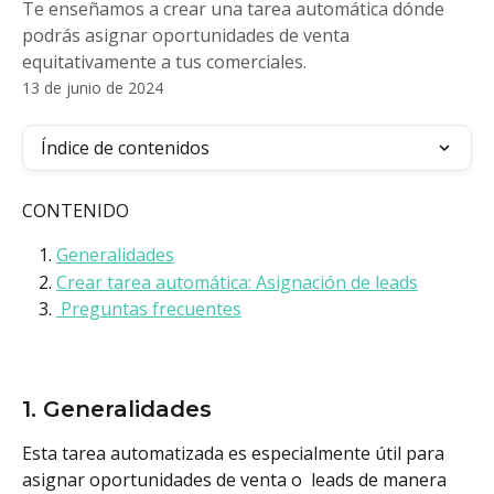
Te enseñamos a crear una tarea automática dónde
podrás asignar oportunidades de venta
equitativamente a tus comerciales.
13 de junio de 2024
Índice de contenidos
CONTENIDO
Generalidades
Crear tarea automática: Asignación de leads
 Preguntas frecuentes
1. Generalidades
Esta tarea automatizada es especialmente útil para 
asignar oportunidades de venta o  leads de manera 