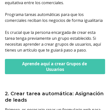
equitativa entre los comerciales. 
Programa tareas automáticas para que los 
comerciales reciban los negocios de forma igualitaria
Es crucial que la persona encargada de crear esta 
tarea tenga previamente un grupo establecido. Si 
necesitas aprender a crear grupos de usuarios, aquí 
tienes un artículo que te guiará paso a paso.
Aprende aquí a crear Grupos de 
Usuarios
2. Crear tarea automática: Asignación 
de leads
Primero, es necesario crear un formulario web para 