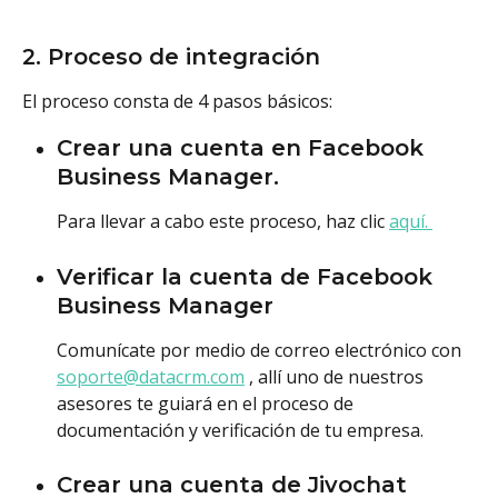
2. Proceso de integración
El proceso consta de 4 pasos básicos: 
Crear una cuenta en Facebook 
Business Manager.
Para llevar a cabo este proceso, haz clic 
aquí. 
Verificar la cuenta de Facebook 
Business Manager 
Comunícate por medio de correo electrónico con 
soporte@datacrm.com
 , allí uno de nuestros 
asesores te guiará en el proceso de 
documentación y verificación de tu empresa.
Crear una cuenta de Jivochat 