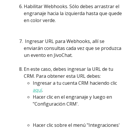
Habilitar Webhooks. Sólo debes arrastrar el 
engranaje hacia la izquierda hasta que quede 
en color verde.
Ingresar URL para Webhooks, allí se 
enviarán consultas cada vez que se produzca 
un evento en JivoChat.
En este caso, debes ingresar la URL de tu 
CRM. Para obtener esta URL debes:
Ingresar a tu cuenta CRM haciendo clic 
aquí
.
Hacer clic en el engranaje y luego en 
"Configuración CRM'.
Hacer clic sobre el menú "Integraciones' 