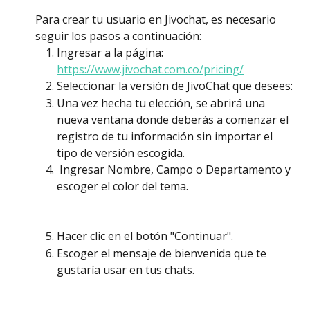
Para crear tu usuario en Jivochat, es necesario 
seguir los pasos a continuación:
Ingresar a la página: 
https://www.jivochat.com.co/pricing/
Seleccionar la versión de JivoChat que desees:
Una vez hecha tu elección, se abrirá una 
nueva ventana donde deberás a comenzar el 
registro de tu información sin importar el 
tipo de versión escogida.
 Ingresar Nombre, Campo o Departamento y 
escoger el color del tema.
Hacer clic en el botón "Continuar".
Escoger el mensaje de bienvenida que te 
gustaría usar en tus chats.