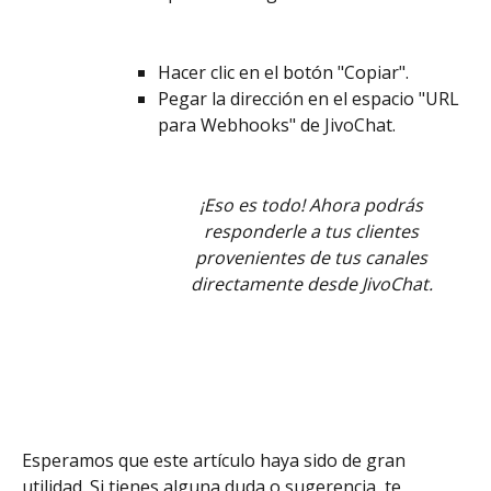
Hacer clic en el botón "Copiar".
Pegar la dirección en el espacio "URL 
para Webhooks" de JivoChat.
¡Eso es todo! Ahora podrás 
responderle a tus clientes 
provenientes de tus canales 
directamente desde JivoChat.
Esperamos que este artículo haya sido de gran 
utilidad. Si tienes alguna duda o sugerencia, te 