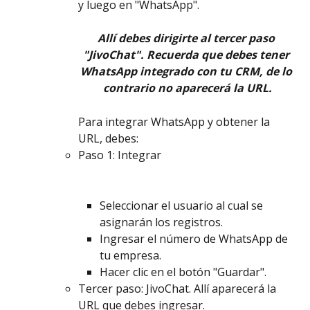
y luego en "WhatsApp".
Allí debes dirigirte al tercer paso 
"JivoChat". Recuerda que debes tener 
WhatsApp integrado con tu CRM, de lo 
contrario no aparecerá la URL.
Para integrar WhatsApp y obtener la 
URL, debes:
Paso 1: Integrar
Seleccionar el usuario al cual se 
asignarán los registros.
Ingresar el número de WhatsApp de 
tu empresa.
Hacer clic en el botón "Guardar".
Tercer paso: JivoChat. Allí aparecerá la 
URL que debes ingresar.