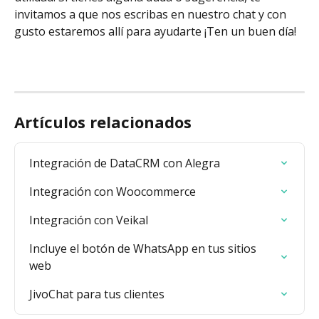
invitamos a que nos escribas en nuestro chat y con 
gusto estaremos allí para ayudarte ¡Ten un buen día!
Artículos relacionados
Integración de DataCRM con Alegra
Integración con Woocommerce
Integración con Veikal
Incluye el botón de WhatsApp en tus sitios 
web
JivoChat para tus clientes