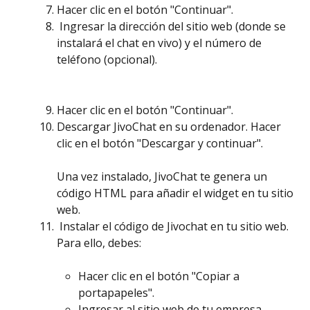
Hacer clic en el botón "Continuar".
 Ingresar la dirección del sitio web (donde se 
instalará el chat en vivo) y el número de 
teléfono (opcional).
Hacer clic en el botón "Continuar".
Descargar JivoChat en su ordenador. Hacer 
clic en el botón "Descargar y continuar".
Una vez instalado, JivoChat te genera un 
código HTML para añadir el widget en tu sitio 
web.
 Instalar el código de Jivochat en tu sitio web. 
Para ello, debes:
Hacer clic en el botón "Copiar a 
portapapeles".
Ingresar al sitio web de tu empresa.