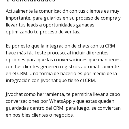
Actualmente la comunicación con tus clientes es muy 
importante, para guiarlos en su proceso de compra y 
llevar tus leads a oportunidades ganadas, 
optimizando tu proceso de ventas.
Es por esto que la integración de chats con tu CRM 
hace más fácil este proceso, al incluir diferentes 
opciones para que las conversaciones que mantienes 
con tus clientes generen registros automáticamente 
en el CRM. Una forma de hacerlo es por medio de la 
integración con Jivochat que tiene el CRM.
Jivochat como herramienta, te permitirá llevar a cabo 
conversaciones por WhatsApp y que estas queden 
guardadas dentro del CRM, para luego, se conviertan 
en posibles clientes o negocios.