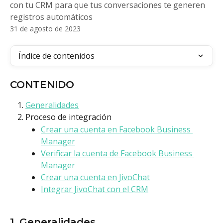
con tu CRM para que tus conversaciones te generen
registros automáticos
31 de agosto de 2023
Índice de contenidos
CONTENIDO
Generalidades
Proceso de integración
Crear una cuenta en Facebook Business 
Manager
Verificar la cuenta de Facebook Business 
Manager
Crear una cuenta en JivoChat
Integrar JivoChat con el CRM
1. Generalidades