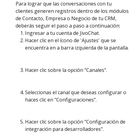
Para lograr que las conversaciones con tu 
clientes generen registros dentro de los módulos 
de Contacto, Empresa o Negocio de tu CRM, 
deberás seguir el paso a paso a continuación:
Ingresar a tu cuenta de JivoChat.
Hacer clic en el ícono de 'Ajustes' que se 
encuentra en a barra izquierda de la pantalla.
Hacer clic sobre la opción "Canales".
Seleccionas el canal que deseas configurar o 
haces clic en "Configuraciones".
Hacer clic sobre la opción "Configuración de 
integración para desarrolladores".