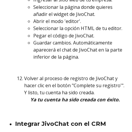
Seleccionar la página donde quieres 
añadir el widget de JivoChat.
Abrir el modo 'editor'.
Seleccionar la opción HTML de tu editor.
Pegar el código de JivoChat.
Guardar cambios. Automáticamente 
aparecerá el chat de JivoChat en la parte 
inferior de la página.
Volver al proceso de registro de JivoChat y 
hacer clic en el botón "Complete su registro'". 
Y listo, tu cuenta ha sido creada.
Ya tu cuenta ha sido creada con éxito.
Integrar JivoChat con el CRM