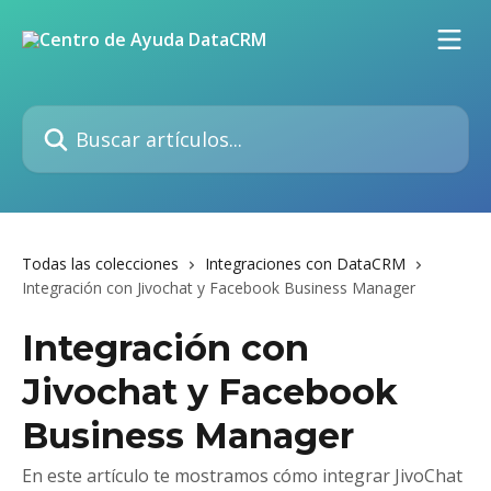
Ir al contenido principal
Buscar artículos...
Todas las colecciones
Integraciones con DataCRM
Integración con Jivochat y Facebook Business Manager
Integración con
Jivochat y Facebook
Business Manager
En este artículo te mostramos cómo integrar JivoChat