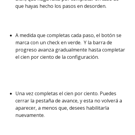
que hayas hecho los pasos en desorden. 
A medida que completas cada paso, el botón se 
marca con un check en verde.  Y la barra de 
progreso avanza gradualmente hasta completar 
el cien por ciento de la configuración.  
Una vez completas el cien por ciento. Puedes 
cerrar la pestaña de avance, y esta no volverá a 
aparecer, a menos que, desees habilitarla 
nuevamente. 