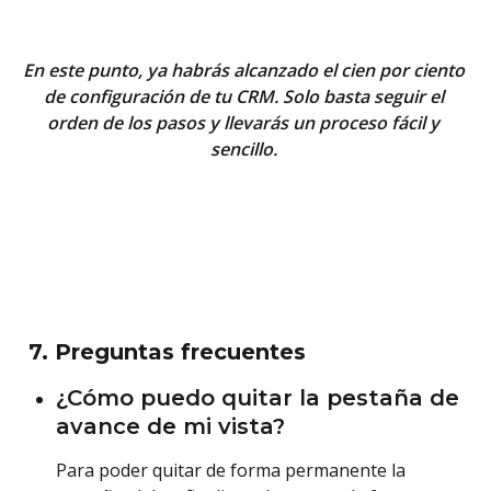
En este punto, ya habrás alcanzado el cien por ciento 
de configuración de tu CRM. Solo basta seguir el 
orden de los pasos y llevarás un proceso fácil y 
sencillo. 
 7. Preguntas frecuentes
¿Cómo puedo quitar la pestaña de 
avance de mi vista?
Para poder quitar de forma permanente la 