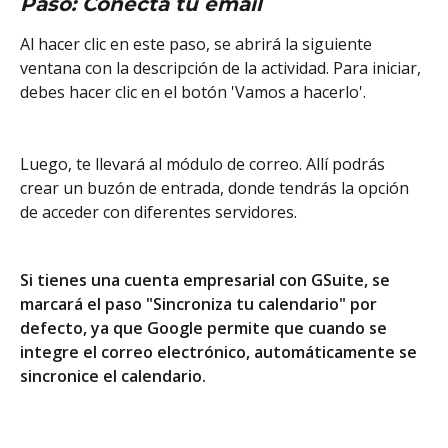
Paso: Conecta tu email
Al hacer clic en este paso, se abrirá la siguiente 
ventana con la descripción de la actividad. Para iniciar, 
debes hacer clic en el botón 'Vamos a hacerlo'.  
Luego, te llevará al módulo de correo. Allí podrás 
crear un buzón de entrada, donde tendrás la opción 
de acceder con diferentes servidores.  
Si tienes una cuenta empresarial con GSuite, se 
marcará el paso "Sincroniza tu calendario" por 
defecto, ya que Google permite que cuando se 
integre el correo electrónico, automáticamente se 
sincronice el calendario. 