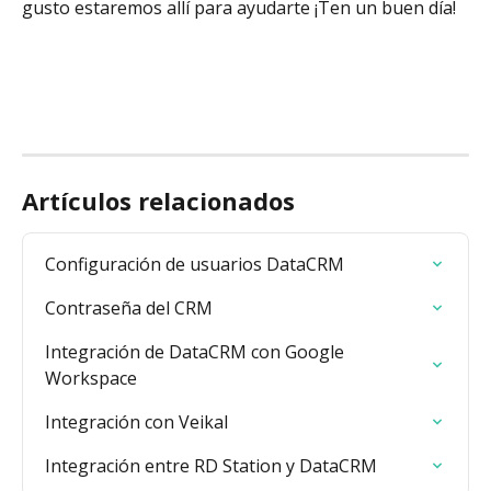
gusto estaremos allí para ayudarte ¡Ten un buen día!
Artículos relacionados
Configuración de usuarios DataCRM
Contraseña del CRM
Integración de DataCRM con Google 
Workspace
Integración con Veikal
Integración entre RD Station y DataCRM