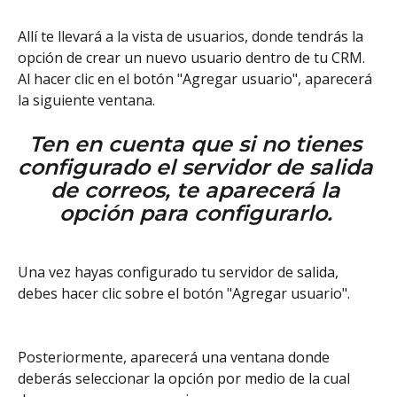
Allí te llevará a la vista de usuarios, donde tendrás la 
opción de crear un nuevo usuario dentro de tu CRM. 
Al hacer clic en el botón "Agregar usuario", aparecerá 
la siguiente ventana.
Ten en cuenta que si no tienes 
configurado el servidor de salida 
de correos, te aparecerá la 
opción para configurarlo. 
Una vez hayas configurado tu servidor de salida, 
debes hacer clic sobre el botón "Agregar usuario". 
Posteriormente, aparecerá una ventana donde 
deberás seleccionar la opción por medio de la cual 