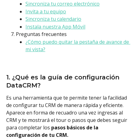
Sincroniza tu correo electrónico
Invita a tu equipo
Sincroniza tu calendario
Instala nuestra App Móvil
Preguntas frecuentes
¿Cómo puedo quitar la pestaña de avance de 
mi vista?
1. ¿Qué es la guía de configuración 
DataCRM?
Es una herramienta que te permite tener la facilidad 
de configurar tu CRM de manera rápida y eficiente. 
Aparece en forma de recuadro una vez ingresas al 
CRM y te mostrará el tour o pasos que debes seguir 
para completar los 
pasos básicos de la 
configuración de tu CRM. 