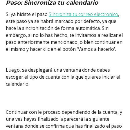
Paso: Sincroniza tu calendario
Si ya hiciste el paso 
Sincroniza tu correo electrónico
, 
este paso ya se habrá marcado por defecto, ya que 
hace la sincronización de forma automática. Sin 
embargo, si no lo has hecho, te invitamos a realizar el 
paso anteriormente mencionado, o bien continuar en 
el mismo y hacer clic en el botón 'Vamos a hacerlo'.
Luego, se desplegará una ventana donde debes 
escoger el tipo de cuenta con la que quieres iniciar el 
calendario. 
Continuar con le proceso dependiendo de la cuenta, y 
una vez hayas finalizado  aparecerá la siguiente 
ventana donde se confirma que has finalizado el paso 