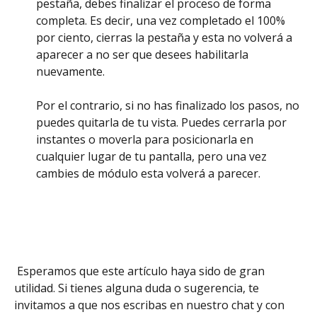
pestaña, debes finalizar el proceso de forma 
completa. Es decir, una vez completado el 100% 
por ciento, cierras la pestaña y esta no volverá a 
aparecer a no ser que desees habilitarla 
nuevamente. 
Por el contrario, si no has finalizado los pasos, no 
puedes quitarla de tu vista. Puedes cerrarla por 
instantes o moverla para posicionarla en 
cualquier lugar de tu pantalla, pero una vez 
cambies de módulo esta volverá a parecer. 
 Esperamos que este artículo haya sido de gran 
utilidad. Si tienes alguna duda o sugerencia, te 
invitamos a que nos escribas en nuestro chat y con 