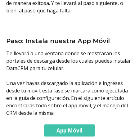
de manera exitosa. Y te llevará al paso siguiente, o 
bien, al paso que haga falta.  
Paso: Instala nuestra App Móvil
Te llevará a una ventana donde se mostrarán los 
portales de descarga desde los cuales puedes instalar 
DataCRM para tu celular. 
Una vez hayas descargado la aplicación e ingreses 
desde tu móvil, esta fase se marcará como ejecutada 
en la guía de configuración. En el siguiente artículo 
encontrarás todo sobre el app móvil, y el manejo del 
CRM desde la misma. 
App Móvil