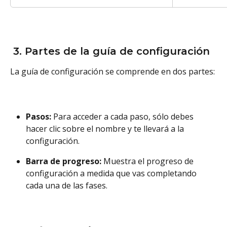
 3. Partes de la guía de configuración
La guía de configuración se comprende en dos partes: 
Pasos:
 Para acceder a cada paso, sólo debes 
hacer clic sobre el nombre y te llevará a la 
configuración. 
Barra de progreso: 
Muestra el progreso de 
configuración a medida que vas completando 
cada una de las fases. 