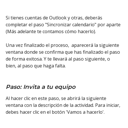
Si tienes cuentas de Outlook y otras, deberás 
completar el paso "Sincronizar calendario" por aparte 
(Más adelante te contamos cómo hacerlo). 
Una vez finalizado el proceso,  aparecerá la siguiente 
ventana donde se confirma que has finalizado el paso 
de forma exitosa. Y te llevará al paso siguiente, o 
bien, al paso que haga falta.  
Paso: Invita a tu equipo
Al hacer clic en este paso, se abrirá la siguiente 
ventana con la descripción de la actividad. Para iniciar, 
debes hacer clic en el botón 'Vamos a hacerlo'.  