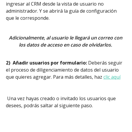
ingresar al CRM desde la vista de usuario no 
administrador. Y se abrirá la guía de configuración 
que le corresponde. 
Adicionalmente, al usuario le llegará un correo con 
los datos de acceso en caso de olvidarlos. 
2)  Añadir usuarios por formulario:
 Deberás seguir 
el proceso de diligenciamiento de datos del usuario 
que quieres agregar. Para más detalles, haz 
clic aquí
 Una vez hayas creado o invitado los usuarios que 
desees, podrás saltar al siguiente paso. 