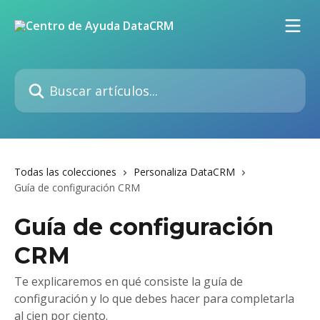
Ir al contenido principal
Buscar artículos...
Todas las colecciones
Personaliza DataCRM
Guía de configuración CRM
Guía de configuración
CRM
Te explicaremos en qué consiste la guía de
configuración y lo que debes hacer para completarla
al cien por ciento.