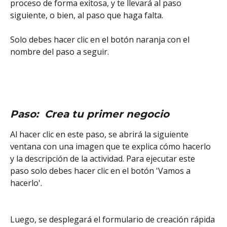
proceso de forma exitosa, y te llevará al paso 
siguiente, o bien, al paso que haga falta. 
Solo debes hacer clic en el botón naranja con el 
nombre del paso a seguir. 
Paso:  Crea tu primer negocio
Al hacer clic en este paso, se abrirá la siguiente 
ventana con una imagen que te explica cómo hacerlo 
y la descripción de la actividad. Para ejecutar este 
paso solo debes hacer clic en el botón 'Vamos a 
hacerlo'.  
Luego, se desplegará el formulario de creación rápida 