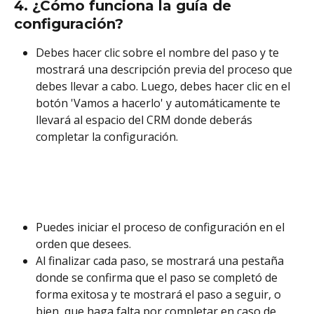
4. ¿Cómo funciona la guía de 
configuración?
Debes hacer clic sobre el nombre del paso y te 
mostrará una descripción previa del proceso que 
debes llevar a cabo. Luego, debes hacer clic en el 
botón 'Vamos a hacerlo' y automáticamente te 
llevará al espacio del CRM donde deberás 
completar la configuración. 
Puedes iniciar el proceso de configuración en el 
orden que desees. 
Al finalizar cada paso, se mostrará una pestaña 
donde se confirma que el paso se completó de 
forma exitosa y te mostrará el paso a seguir, o 
bien, que haga falta por completar en caso de 