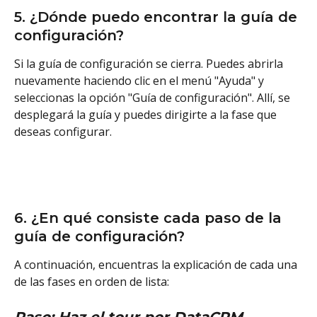
5. ¿Dónde puedo encontrar la guía de 
configuración?
Si la guía de configuración se cierra. Puedes abrirla 
nuevamente haciendo clic en el menú "Ayuda" y 
seleccionas la opción "Guía de configuración". Allí, se 
desplegará la guía y puedes dirigirte a la fase que 
deseas configurar.
6. ¿En qué consiste cada paso de la 
guía de configuración? 
A continuación, encuentras la explicación de cada una 
de las fases en orden de lista: 
Paso: Haz el tour por DataCRM. 