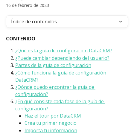
16 de febrero de 2023
Índice de contenidos
CONTENIDO
¿Qué es la guía de configuración DataCRM?
¿Puede cambiar dependiendo del usuario?
Partes de la guía de configuración
¿Cómo funciona la guía de configuración 
DataCRM?
¿Dónde puedo encontrar la guía de 
configuración?
¿En qué consiste cada fase de la guía de 
configuración?
Haz el tour por DataCRM
Crea tu primer negocio
Importa tu información