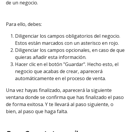
de un negocio. 
Para ello, debes: 
Diligenciar los campos obligatorios del negocio. 
Estos están marcados con un asterisco en rojo. 
Diligenciar los campos opcionales, en caso de que 
quieras añadir esta información. 
Hacer clic en el botón "Guardar". Hecho esto, el 
negocio que acabas de crear, aparecerá 
automáticamente en el proceso de venta. 
Una vez hayas finalizado, aparecerá la siguiente 
ventana donde se confirma que has finalizado el paso 
de forma exitosa. Y te llevará al paso siguiente, o 
bien, al paso que haga falta. 