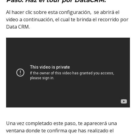
Al hacer clic sobre esta configuración,  se abrirá el 
video a continuación, el cual te brinda el recorrido por 
Data CRM. 
Una vez completado este paso, te aparecerá una 
ventana donde te confirma que has realizado el 