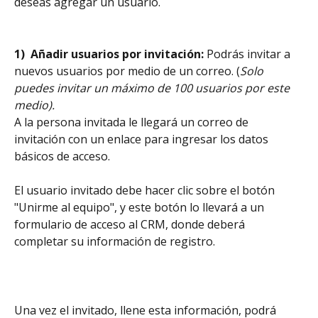
deseas agregar un usuario.
1)  Añadir usuarios por invitación:
 Podrás invitar a 
nuevos usuarios por medio de un correo. (
Solo 
puedes invitar un máximo de 100 usuarios por este 
medio).
A la persona invitada le llegará un correo de 
invitación con un enlace para ingresar los datos 
básicos de acceso. 
El usuario invitado debe hacer clic sobre el botón 
"Unirme al equipo", y este botón lo llevará a un 
formulario de acceso al CRM, donde deberá 
completar su información de registro. 
Una vez el invitado, llene esta información, podrá 