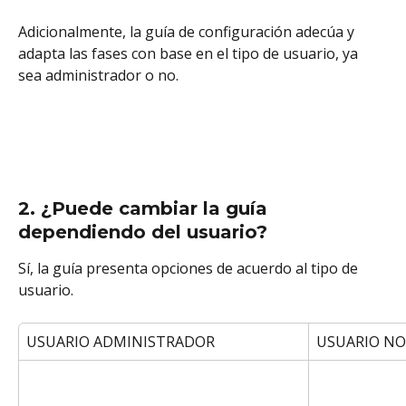
Adicionalmente, la guía de configuración adecúa y 
adapta las fases con base en el tipo de usuario, ya 
sea administrador o no. 
2. ¿Puede cambiar la guía 
dependiendo del usuario?
Sí, la guía presenta opciones de acuerdo al tipo de 
usuario. 
USUARIO ADMINISTRADOR 
USUARIO NO