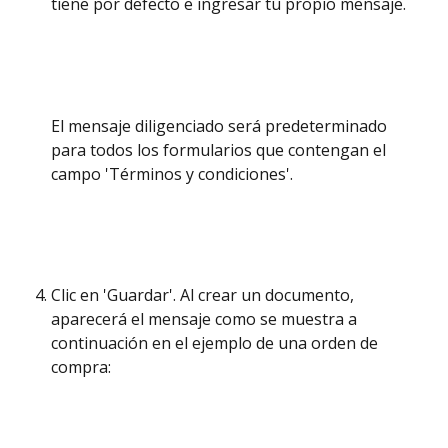
tiene por defecto e ingresar tu propio mensaje.  
El mensaje diligenciado será predeterminado 
para todos los formularios que contengan el 
campo 'Términos y condiciones'. 
Clic en 'Guardar'. Al crear un documento, 
aparecerá el mensaje como se muestra a 
continuación en el ejemplo de una orden de 
compra: