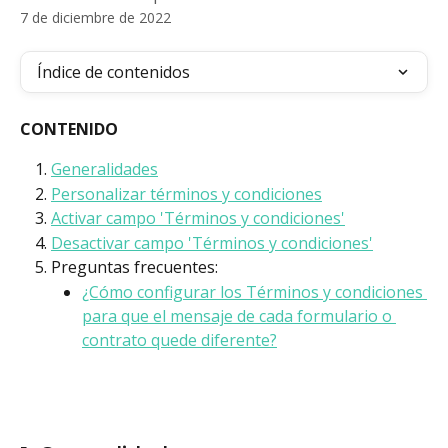
7 de diciembre de 2022
Índice de contenidos
CONTENIDO
Generalidades
Personalizar términos y condiciones
Activar campo 'Términos y condiciones'
Desactivar campo 'Términos y condiciones'
Preguntas frecuentes:
¿Cómo configurar los Términos y condiciones 
para que el mensaje de cada formulario o 
contrato quede diferente?