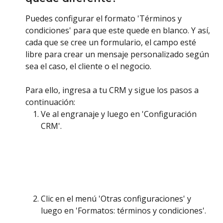
Puedes configurar el formato 'Términos y 
condiciones' para que este quede en blanco. Y así, 
cada que se cree un formulario, el campo esté 
libre para crear un mensaje personalizado según 
sea el caso, el cliente o el negocio. 
Para ello, ingresa a tu CRM y sigue los pasos a 
continuación:
Ve al engranaje y luego en 'Configuración 
CRM'. 
Clic en el menú 'Otras configuraciones' y 
luego en 'Formatos: términos y condiciones'. 