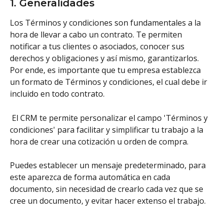
1. Generalidades
Los Términos y condiciones son fundamentales a la 
hora de llevar a cabo un contrato. Te permiten 
notificar a tus clientes o asociados, conocer sus 
derechos y obligaciones y así mismo, garantizarlos. 
Por ende, es importante que tu empresa establezca 
un formato de Términos y condiciones, el cual debe ir 
incluido en todo contrato. 
 El CRM te permite personalizar el campo 'Términos y 
condiciones' para facilitar y simplificar tu trabajo a la 
hora de crear una cotización u orden de compra. 
Puedes establecer un mensaje predeterminado, para 
este aparezca de forma automática en cada 
documento, sin necesidad de crearlo cada vez que se 
cree un documento, y evitar hacer extenso el trabajo. 