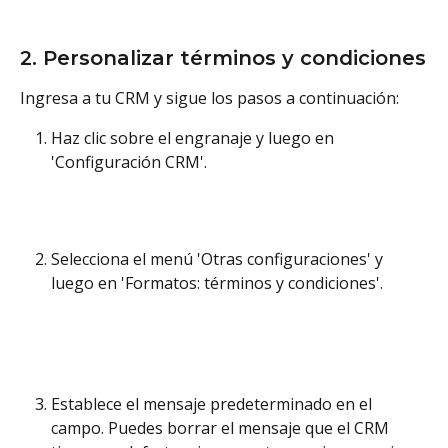
2. Personalizar términos y condiciones
Ingresa a tu CRM y sigue los pasos a continuación:
Haz clic sobre el engranaje y luego en 
'Configuración CRM'. 
Selecciona el menú 'Otras configuraciones' y 
luego en 'Formatos: términos y condiciones'. 
Establece el mensaje predeterminado en el 
campo. Puedes borrar el mensaje que el CRM 