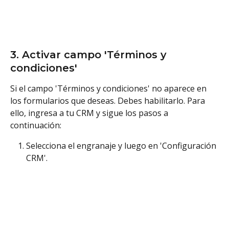
3. Activar campo 'Términos y 
condiciones'
Si el campo 'Términos y condiciones' no aparece en 
los formularios que deseas. Debes habilitarlo. Para 
ello, ingresa a tu CRM y sigue los pasos a 
continuación:
Selecciona el engranaje y luego en 'Configuración 
CRM'.