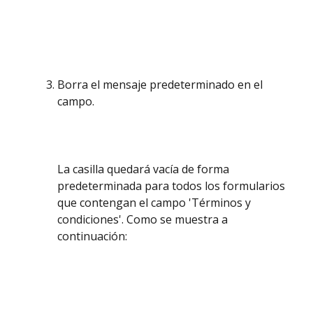
Borra el mensaje predeterminado en el 
campo. 
La casilla quedará vacía de forma 
predeterminada para todos los formularios 
que contengan el campo 'Términos y 
condiciones'. Como se muestra a 
continuación: 