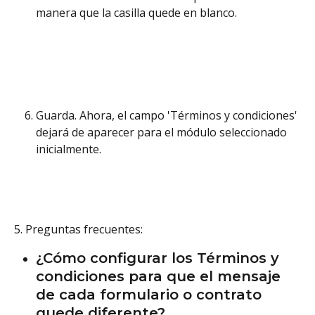
manera que la casilla quede en blanco.
Guarda. Ahora, el campo 'Términos y condiciones' 
dejará de aparecer para el módulo seleccionado 
inicialmente. 
5. Preguntas frecuentes:
¿Cómo configurar los Términos y 
condiciones para que el mensaje 
de cada formulario o contrato 
quede diferente?