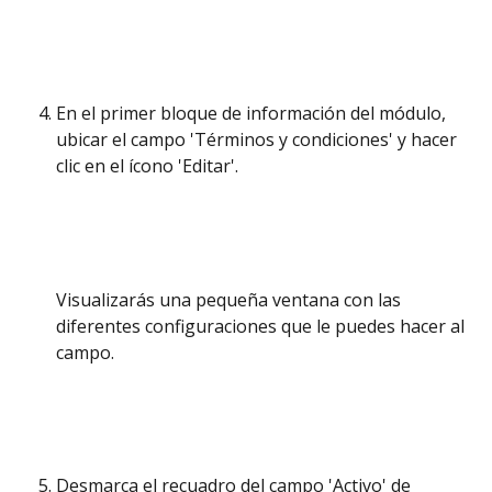
En el primer bloque de información del módulo, 
ubicar el campo 'Términos y condiciones' y hacer 
clic en el ícono 'Editar'. 
Visualizarás una pequeña ventana con las 
diferentes configuraciones que le puedes hacer al 
campo. 
Desmarca el recuadro del campo 'Activo' de 