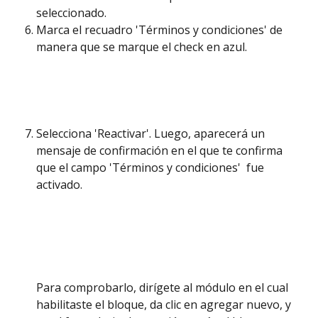
seleccionado. 
Marca el recuadro 'Términos y condiciones' de 
manera que se marque el check en azul. 
Selecciona 'Reactivar'. Luego, aparecerá un 
mensaje de confirmación en el que te confirma 
que el campo 'Términos y condiciones'  fue 
activado. 
Para comprobarlo, dirígete al módulo en el cual 
habilitaste el bloque, da clic en agregar nuevo, y 