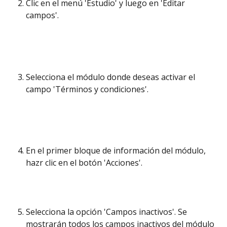
Clic en el menú 'Estudio' y luego en 'Editar 
campos'. 
Selecciona el módulo donde deseas activar el 
campo 'Términos y condiciones'. 
En el primer bloque de información del módulo, 
hazr clic en el botón 'Acciones'. 
Selecciona la opción 'Campos inactivos'. Se 
mostrarán todos los campos inactivos del módulo 