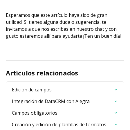
Esperamos que este artículo haya sido de gran 
utilidad. Si tienes alguna duda o sugerencia, te 
invitamos a que nos escribas en nuestro chat y con 
gusto estaremos allí para ayudarte ¡Ten un buen día!
Artículos relacionados
Edición de campos
Integración de DataCRM con Alegra
Campos obligatorios
Creación y edición de plantillas de formatos