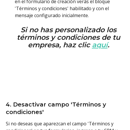
en el formulario de creación verás el bloque 
'Términos y condiciones' habilitado y con el 
mensaje configurado inicialmente. 
Si no has personalizado los 
términos y condiciones de tu 
empresa, haz clic 
aquí
. 
4. Desactivar campo 'Términos y 
condiciones'
Si no deseas que aparezcan el campo 'Términos y 