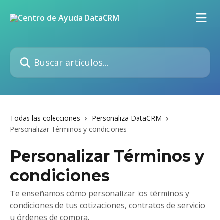
Ir al contenido principal
Buscar artículos...
Todas las colecciones
Personaliza DataCRM
Personalizar Términos y condiciones
Personalizar Términos y
condiciones
Te enseñamos cómo personalizar los términos y
condiciones de tus cotizaciones, contratos de servicio
u órdenes de compra.