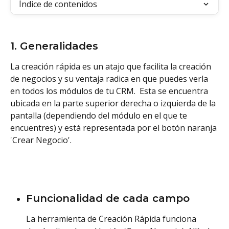
Índice de contenidos
1. Generalidades
La creación rápida es un atajo que facilita la creación 
de negocios y su ventaja radica en que puedes verla 
en todos los módulos de tu CRM.  Esta se encuentra 
ubicada en la parte superior derecha o izquierda de la 
pantalla (dependiendo del módulo en el que te 
encuentres) y está representada por el botón naranja 
'Crear Negocio'.
Funcionalidad de cada campo
La herramienta de Creación Rápida funciona 