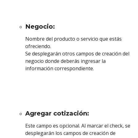
Negocio:
Nombre del producto o servicio que estás 
ofreciendo.
Se desplegarán otros campos de creación del 
negocio donde deberás ingresar la 
información correspondiente. 
Agregar cotización: 
Este campo es opcional.
Al marcar el check, se 
desplegarán los campos de creación de 