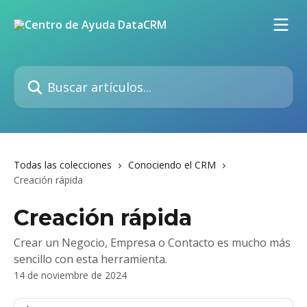
Ir al contenido principal
Buscar artículos...
Todas las colecciones
Conociendo el CRM
Creación rápida
Creación rápida
Crear un Negocio, Empresa o Contacto es mucho más
sencillo con esta herramienta.
14 de noviembre de 2024