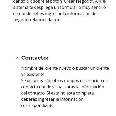
dando clic sobre el botón 'Crear Negocio'. Allí, el 
sistema te despliega un formulario muy sencillo 
en donde debes ingresar la información del 
negocio relacionada con:  
Contacto:
Nombre del cliente nuevo o buscar un cliente 
ya existente.
Se desplegarán otros campos de creación de 
contacto donde visualizarás la información 
del contacto. Si esta no está completa, 
deberás ingresar la información 
correspondiente. 