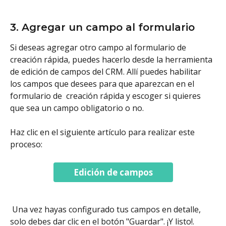
3. Agregar un campo al formulario
Si deseas agregar otro campo al formulario de 
creación rápida, puedes hacerlo desde la herramienta 
de edición de campos del CRM. Allí puedes habilitar 
los campos que desees para que aparezcan en el 
formulario de  creación rápida y escoger si quieres 
que sea un campo obligatorio o no. 
Haz clic en el siguiente artículo para realizar este 
proceso: 
Edición de campos
 Una vez hayas configurado tus campos en detalle, 
solo debes dar clic en el botón "Guardar". ¡Y listo!. 