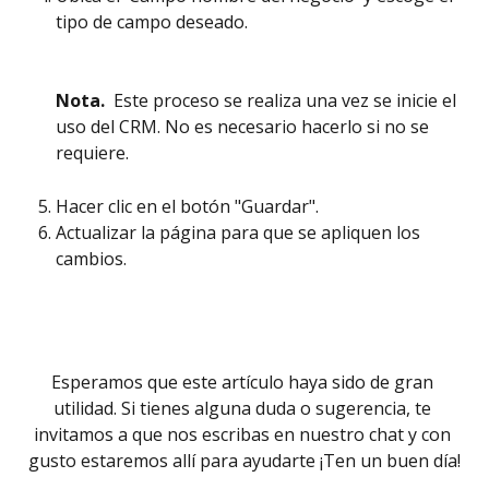
tipo de campo deseado. 
Nota.
  Este proceso se realiza una vez se inicie el 
uso del CRM. No es necesario hacerlo si no se 
requiere.
Hacer clic en el botón "Guardar". 
Actualizar la página para que se apliquen los 
cambios. 
Esperamos que este artículo haya sido de gran 
utilidad. Si tienes alguna duda o sugerencia, te 
invitamos a que nos escribas en nuestro chat y con 
gusto estaremos allí para ayudarte ¡Ten un buen día!