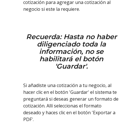
cotización para agregar una cotización al 
negocio si este la requiere. 
Recuerda: Hasta no haber 
diligenciado toda la 
información, no se 
habilitará el botón 
'Guardar'. 
Si añadiste una cotización a tu negocio, al 
hacer clic en el botón 'Guardar' el sistema te 
preguntará si deseas generar un formato de 
cotización. Allí seleccionas el formato 
deseado y haces clic en el botón 'Exportar a 
PDF'. 