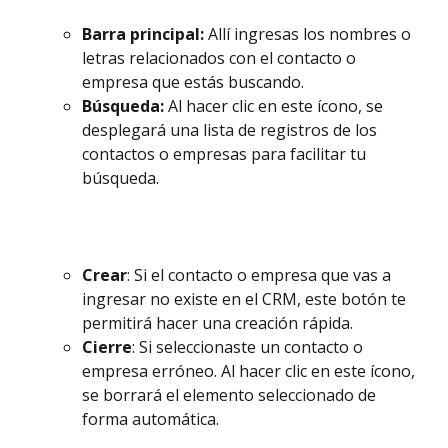
Barra principal:
 Allí ingresas los nombres o 
letras relacionados con el contacto o 
empresa que estás buscando. 
Búsqueda:
 Al hacer clic en este ícono, se 
desplegará una lista de registros de los 
contactos o empresas para facilitar tu 
búsqueda. 
Crear
: Si el contacto o empresa que vas a 
ingresar no existe en el CRM, este botón te 
permitirá hacer una creación rápida. 
Cierre
: Si seleccionaste un contacto o 
empresa erróneo. Al hacer clic en este ícono, 
se borrará el elemento seleccionado de 
forma automática. 