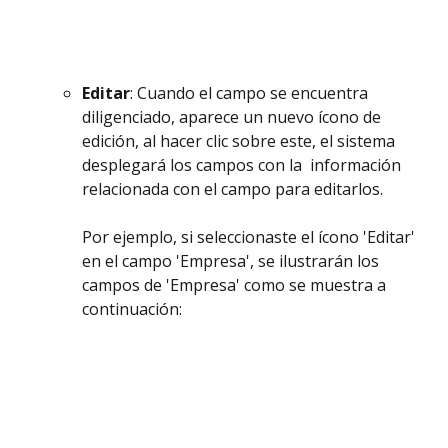
Editar
: Cuando el campo se encuentra 
diligenciado, aparece un nuevo ícono de 
edición, al hacer clic sobre este, el sistema 
desplegará los campos con la  información 
relacionada con el campo para editarlos. 
Por ejemplo, si seleccionaste el ícono 'Editar' 
en el campo 'Empresa', se ilustrarán los 
campos de 'Empresa' como se muestra a 
continuación: 