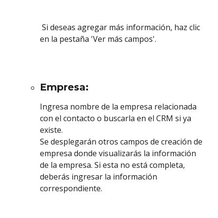
 Si deseas agregar más información, haz clic 
en la pestaña 'Ver más campos'. 
Empresa:
Ingresa nombre de la empresa relacionada 
con el contacto o buscarla en el CRM si ya 
existe. 
Se desplegarán otros campos de creación de 
empresa donde visualizarás la información 
de la empresa. Si esta no está completa, 
deberás ingresar la información 
correspondiente. 