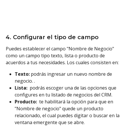
4. Configurar el tipo de campo 
Puedes establecer el campo "Nombre de Negocio" 
como un campo tipo texto, lista o producto de 
acuerdos a tus necesidades. Los cuales consisten en: 
Texto:
 podrás ingresar un nuevo nombre de 
negocio. . 
Lista:
  podrás escoger una de las opciones que 
configures en tu listado de negocios del CRM. 
Producto: 
 te habilitará la opción para que en 
"Nombre de negocio" quede un producto 
relacionado, el cual puedes digitar o buscar en la 
ventana emergente que se abre.