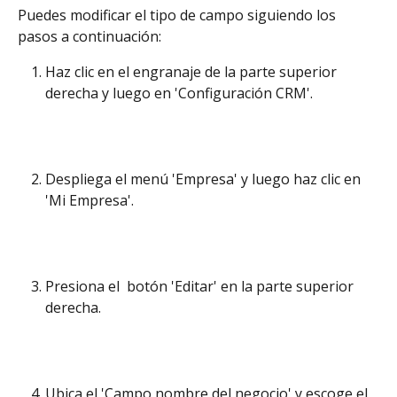
Puedes modificar el tipo de campo siguiendo los 
pasos a continuación: 
Haz clic en el engranaje de la parte superior 
derecha y luego en 'Configuración CRM'.
Despliega el menú 'Empresa' y luego haz clic en 
'Mi Empresa'.
Presiona el  botón 'Editar' en la parte superior 
derecha. 
Ubica el 'Campo nombre del negocio' y escoge el 