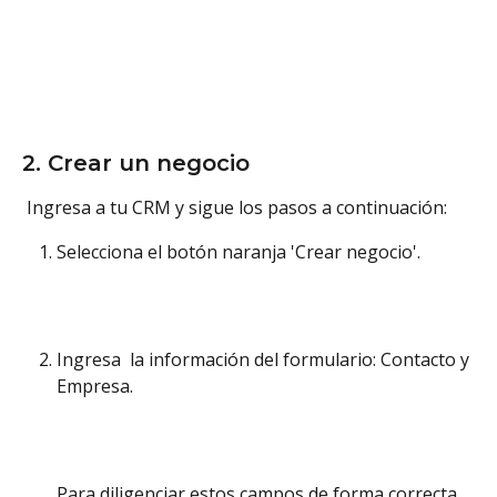
2. Crear un negocio
 Ingresa a tu CRM y sigue los pasos a continuación:
Selecciona el botón naranja 'Crear negocio'. 
Ingresa  la información del formulario: Contacto y 
Empresa.
Para diligenciar estos campos de forma correcta, 