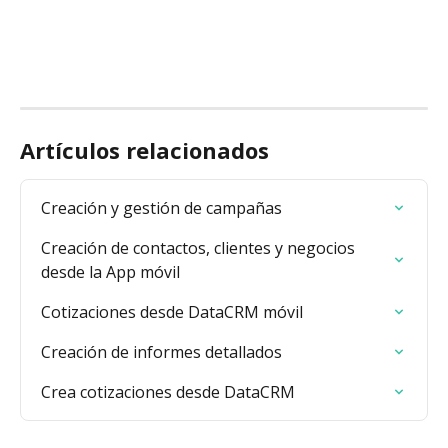
Artículos relacionados
Creación y gestión de campañas
Creación de contactos, clientes y negocios 
desde la App móvil
Cotizaciones desde DataCRM móvil
Creación de informes detallados
Crea cotizaciones desde DataCRM