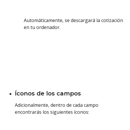
Automáticamente, se descargará la cotización 
en tu ordenador. 
Íconos de los campos
Adicionalmente, dentro de cada campo 
encontrarás los siguientes íconos: