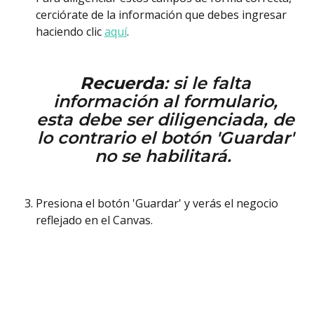
cerciórate de la información que debes ingresar 
haciendo clic 
aquí
. 
Recuerda
: si le falta 
información al formulario, 
esta debe ser diligenciada, de 
lo contrario el botón 'Guardar' 
no se habilitará.  
Presiona el botón 'Guardar' y verás el negocio 
reflejado en el Canvas. 