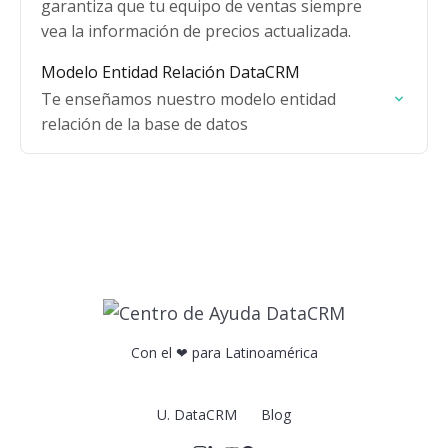
garantiza que tu equipo de ventas siempre
vea la información de precios actualizada.
Modelo Entidad Relación DataCRM
Te enseñamos nuestro modelo entidad
relación de la base de datos
Con el ❤ para Latinoamérica
U. DataCRM
Blog