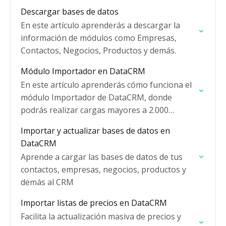
Descargar bases de datos
En este artículo aprenderás a descargar la
información de módulos como Empresas,
Contactos, Negocios, Productos y demás.
Módulo Importador en DataCRM
En este artículo aprenderás cómo funciona el
módulo Importador de DataCRM, donde
podrás realizar cargas mayores a 2.000
registros
Importar y actualizar bases de datos en
DataCRM
Aprende a cargar las bases de datos de tus
contactos, empresas, negocios, productos y
demás al CRM
Importar listas de precios en DataCRM
Facilita la actualización masiva de precios y