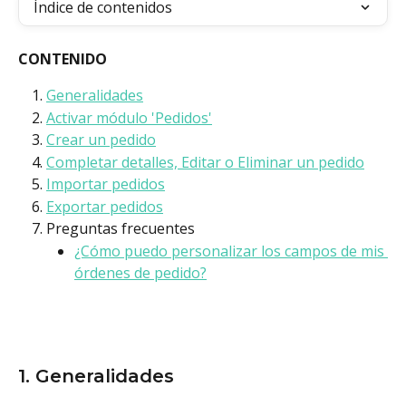
Índice de contenidos
CONTENIDO
Generalidades
Activar módulo 'Pedidos'
Crear un pedido
Completar detalles, Editar o Eliminar un pedido
Importar pedidos
Exportar pedidos
Preguntas frecuentes
¿Cómo puedo personalizar los campos de mis 
órdenes de pedido?
1. Generalidades