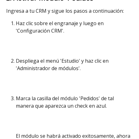
Ingresa a tu CRM y sigue los pasos a continuación:
Haz clic sobre el engranaje y luego en 
'Configuración CRM'.
Despliega el menú 'Estudio' y haz clic en 
'Administrador de módulos'.
Marca la casilla del módulo 'Pedidos' de tal 
manera que aparezca un check en azul.
El módulo se habrá activado exitosamente, ahora 