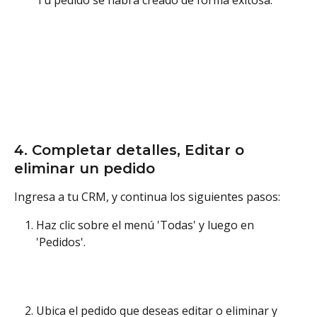
4. Completar detalles, Editar o 
eliminar un pedido
Ingresa a tu CRM, y continua los siguientes pasos:
Haz clic sobre el menú 'Todas' y luego en 
'Pedidos'.
Ubica el pedido que deseas editar o eliminar y 