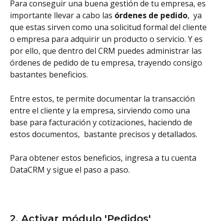
Para conseguir una buena gestión de tu empresa, es 
importante llevar a cabo las 
órdenes de pedido
,  ya 
que estas sirven como una solicitud formal del cliente 
o empresa para adquirir un producto o servicio. Y es 
por ello, que dentro del CRM puedes administrar las 
órdenes de pedido de tu empresa, trayendo consigo 
bastantes beneficios.
Entre estos, te permite documentar la transacción 
entre el cliente y la empresa, sirviendo como una 
base para facturación y cotizaciones, haciendo de 
estos documentos,  bastante precisos y detallados.
Para obtener estos beneficios, ingresa a tu cuenta 
DataCRM y sigue el paso a paso. 
2. Activar módulo 'Pedidos'