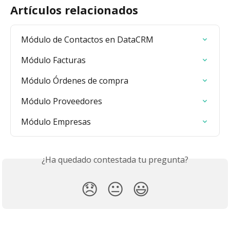
Artículos relacionados
Módulo de Contactos en DataCRM
Módulo Facturas
Módulo Órdenes de compra
Módulo Proveedores
Módulo Empresas
¿Ha quedado contestada tu pregunta?
😞
😐
😃