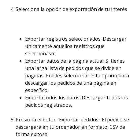
Selecciona la opción de exportación de tu interés
Exportar registros seleccionados: Descargar 
únicamente aquellos registros que 
seleccionaste.
Exportar datos de la página actual: Si tienes 
una larga lista de pedidos que se divide en 
páginas. Puedes seleccionar esta opción para 
descargar los pedidos de una página en 
específico. 
Exporta todos los datos: Descargar todos los 
pedidos registrados. 
Presiona el botón 'Exportar pedidos'. El pedido se 
descargará en tu ordenador en formato .CSV de 
forma exitosa. 