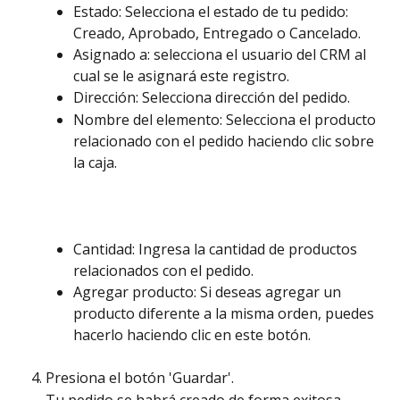
Estado: Selecciona el estado de tu pedido: 
Creado, Aprobado, Entregado o Cancelado. 
Asignado a: selecciona el usuario del CRM al 
cual se le asignará este registro. 
Dirección: Selecciona dirección del pedido.
Nombre del elemento: Selecciona el producto 
relacionado con el pedido haciendo clic sobre 
la caja. 
Cantidad: Ingresa la cantidad de productos 
relacionados con el pedido. 
Agregar producto: Si deseas agregar un 
producto diferente a la misma orden, puedes 
hacerlo haciendo clic en este botón. 
Presiona el botón 'Guardar'. 
Tu pedido se habrá creado de forma exitosa. 