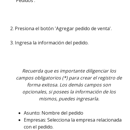
'Pedidos'.
Presiona el botón 'Agregar pedido de venta'. 
Ingresa la información del pedido. 
Recuerda que es importante diligenciar los 
campos obligatorios (*) para crear el registro de 
forma exitosa. Los demás campos son 
opcionales, si posees la información de los 
mismos, puedes ingresarla. 
Asunto: Nombre del pedido
Empresas: Selecciona la empresa relacionada 
con el pedido. 