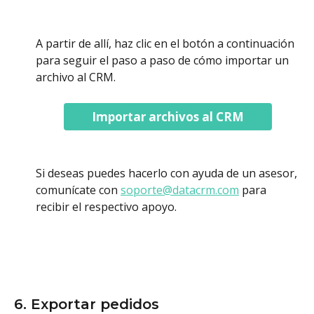
A partir de allí, haz clic en el botón a continuación 
para seguir el paso a paso de cómo importar un 
archivo al CRM. 
Importar archivos al CRM
Si deseas puedes hacerlo con ayuda de un asesor, 
comunícate con 
soporte@datacrm.com
 para 
recibir el respectivo apoyo. 
6. Exportar pedidos