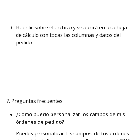
Haz clic sobre el archivo y se abrirá en una hoja 
de cálculo con todas las columnas y datos del 
pedido. 
7. Preguntas frecuentes
¿Cómo puedo personalizar los campos de mis 
órdenes de pedido?
Puedes personalizar los campos  de tus órdenes 