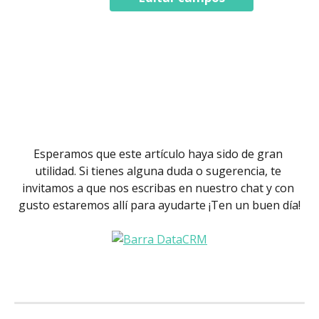
Esperamos que este artículo haya sido de gran 
utilidad. Si tienes alguna duda o sugerencia, te 
invitamos a que nos escribas en nuestro chat y con 
gusto estaremos allí para ayudarte ¡Ten un buen día!