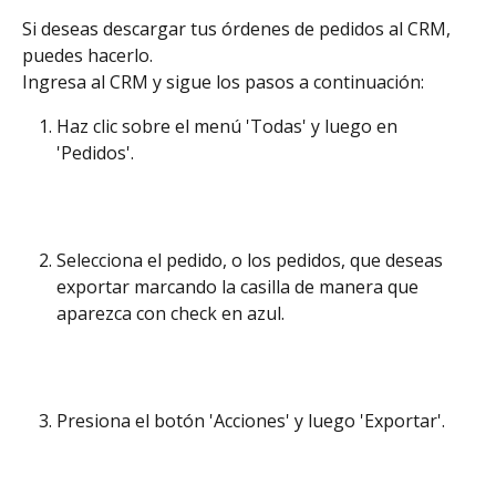
Si deseas descargar tus órdenes de pedidos al CRM, 
puedes hacerlo. 
Ingresa al CRM y sigue los pasos a continuación: 
Haz clic sobre el menú 'Todas' y luego en 
'Pedidos'.
Selecciona el pedido, o los pedidos, que deseas 
exportar marcando la casilla de manera que 
aparezca con check en azul.
Presiona el botón 'Acciones' y luego 'Exportar'. 