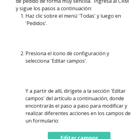
de pedido de forma muy sencilla.  Ingresa al CRM 
y sigue los pasos a continuación: 
Haz clic sobre el menú 'Todas' y luego en 
'Pedidos'.
Presiona el ícono de configuración y 
selecciona 'Editar campos'. 
Y a partir de allí, dirígete a la sección 'Editar 
campos' del artículo a continuación, donde 
encontrarás el paso a paso para modificar y 
realizar diferentes acciones en los campos de 
un formulario:
Editar campos