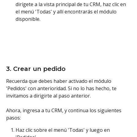
dirígete a la vista principal de tu CRM, haz clic en 
el menú 'Todas' y allí encontrarás el módulo 
disponible.
3. Crear un pedido
Recuerda que debes haber activado el módulo 
'Pedidos' con anterioridad. Si no lo has hecho, te 
invitamos a dirigirte al paso anterior. 
Ahora, ingresa a tu CRM, y continua los siguientes 
pasos:
Haz clic sobre el menú 'Todas' y luego en 