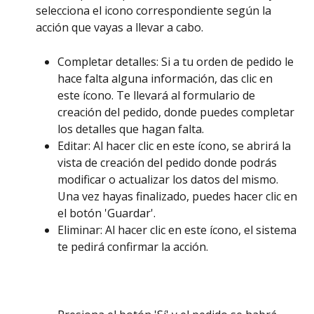
selecciona el icono correspondiente según la 
acción que vayas a llevar a cabo. 
Completar detalles: Si a tu orden de pedido le 
hace falta alguna información, das clic en 
este ícono. Te llevará al formulario de 
creación del pedido, donde puedes completar 
los detalles que hagan falta. 
Editar: Al hacer clic en este ícono, se abrirá la 
vista de creación del pedido donde podrás 
modificar o actualizar los datos del mismo. 
Una vez hayas finalizado, puedes hacer clic en 
el botón 'Guardar'. 
Eliminar: Al hacer clic en este ícono, el sistema 
te pedirá confirmar la acción. 