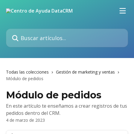
Ir al contenido principal
Buscar artículos...
Todas las colecciones
Gestión de marketing y ventas
Módulo de pedidos
Módulo de pedidos
En este artículo te enseñamos a crear registros de tus
pedidos dentro del CRM.
4 de marzo de 2023