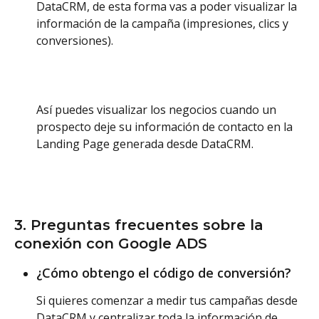
DataCRM, de esta forma vas a poder visualizar la 
información de la campaña (impresiones, clics y 
conversiones).
Así puedes visualizar los negocios cuando un 
prospecto deje su información de contacto en la 
Landing Page generada desde DataCRM.
3. Preguntas frecuentes sobre la 
conexión con Google ADS
¿Cómo obtengo el código de conversión?
Si quieres comenzar a medir tus campañas desde 
DataCRM y centralizar toda la información de 