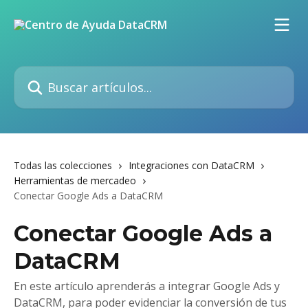
Ir al contenido principal
Buscar artículos...
Todas las colecciones
Integraciones con DataCRM
Herramientas de mercadeo
Conectar Google Ads a DataCRM
Conectar Google Ads a
DataCRM
En este artículo aprenderás a integrar Google Ads y
DataCRM, para poder evidenciar la conversión de tus