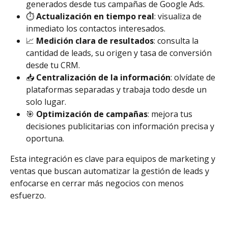
generados desde tus campañas de Google Ads.
⏱️ 
Actualización en tiempo real
: visualiza de 
inmediato los contactos interesados.
📈 
Medición clara de resultados
: consulta la 
cantidad de leads, su origen y tasa de conversión 
desde tu CRM.
📥 
Centralización de la información
: olvídate de 
plataformas separadas y trabaja todo desde un 
solo lugar.
🎯 
Optimización de campañas
: mejora tus 
decisiones publicitarias con información precisa y 
oportuna.
Esta integración es clave para equipos de marketing y 
ventas que buscan automatizar la gestión de leads y 
enfocarse en cerrar más negocios con menos 
esfuerzo.​