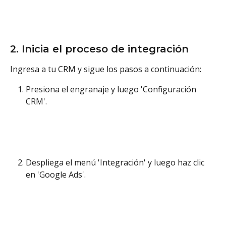
2. Inicia el proceso de integración
Ingresa a tu CRM y sigue los pasos a continuación:
Presiona el engranaje y luego 'Configuración 
CRM'. 
Despliega el menú 'Integración' y luego haz clic 
en 'Google Ads'. 