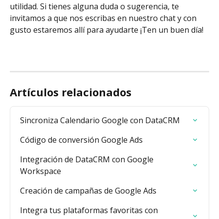
utilidad. Si tienes alguna duda o sugerencia, te 
invitamos a que nos escribas en nuestro chat y con 
gusto estaremos allí para ayudarte ¡Ten un buen día!
Artículos relacionados
Sincroniza Calendario Google con DataCRM
Código de conversión Google Ads
Integración de DataCRM con Google 
Workspace
Creación de campañas de Google Ads
Integra tus plataformas favoritas con 