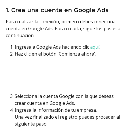
1. Crea una cuenta en Google Ads
Para realizar la conexión, primero debes tener una 
cuenta en Google Ads. Para crearla, sigue los pasos a 
continuación:
Ingresa a Google Ads haciendo clic 
aquí
.
Haz clic en el botón 'Comienza ahora'.
Selecciona la cuenta Google con la que deseas 
crear cuenta en Google Ads.
Ingresa la información de tu empresa.
Una vez finalizado el registro puedes proceder al 
siguiente paso.