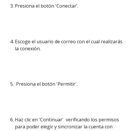
Presiona el botón 'Conectar'. 
Escoge el usuario de correo con el cual realizarás 
la conexión. 
 Presiona el botón 'Permitir'. 
Haz clic en 'Continuar'  verificando los permisos 
para poder elegir y sincronizar la cuenta con 