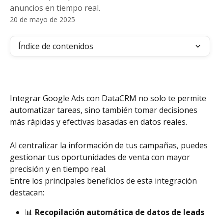
anuncios en tiempo real.
20 de mayo de 2025
Índice de contenidos
Integrar Google Ads con DataCRM no solo te permite 
automatizar tareas, sino también tomar decisiones 
más rápidas y efectivas basadas en datos reales. 
Al centralizar la información de tus campañas, puedes 
gestionar tus oportunidades de venta con mayor 
precisión y en tiempo real.
Entre los principales beneficios de esta integración 
destacan:
📊 
Recopilación automática de datos de leads