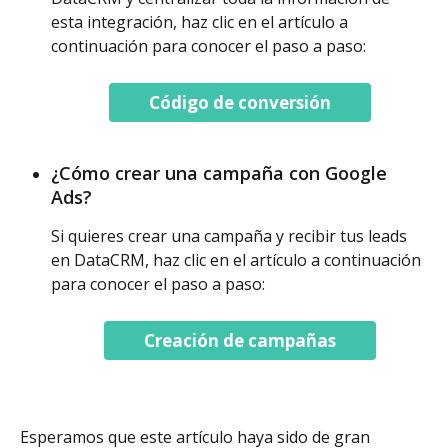
esta integración, haz clic en el artículo a 
continuación para conocer el paso a paso:
Código de conversión
¿Cómo crear una campaña con Google 
Ads?
Si quieres crear una campaña y recibir tus leads 
en DataCRM, haz clic en el artículo a continuación 
para conocer el paso a paso:
Creación de campañas
Esperamos que este artículo haya sido de gran 