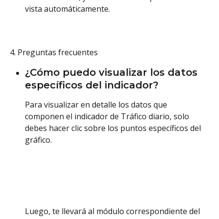
vista automáticamente.
4. Preguntas frecuentes
¿Cómo puedo visualizar los datos 
específicos del indicador?
Para visualizar en detalle los datos que 
componen el indicador de Tráfico diario, solo 
debes hacer clic sobre los puntos específicos del 
gráfico. 
Luego, te llevará al módulo correspondiente del 