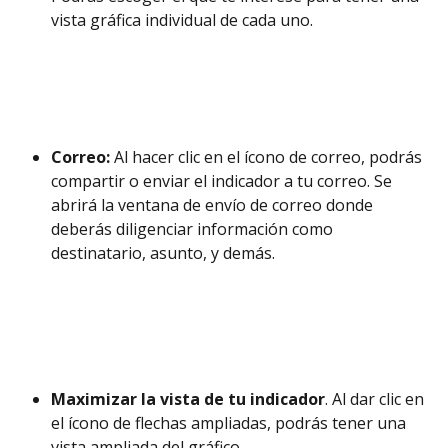
vista gráfica individual de cada uno.
Correo:
 Al hacer clic en el ícono de correo, podrás 
compartir o enviar el indicador a tu correo. Se 
abrirá la ventana de envío de correo donde 
deberás diligenciar información como 
destinatario, asunto, y demás.
Maximizar la vista de tu indicador
. Al dar clic en 
el ícono de flechas ampliadas, podrás tener una 
vista ampliada del gráfico.