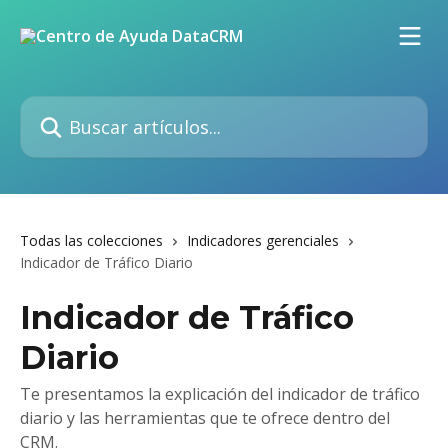
Ir al contenido principal
Buscar artículos...
Todas las colecciones
Indicadores gerenciales
Indicador de Tráfico Diario
Indicador de Tráfico
Diario
Te presentamos la explicación del indicador de tráfico
diario y las herramientas que te ofrece dentro del
CRM.