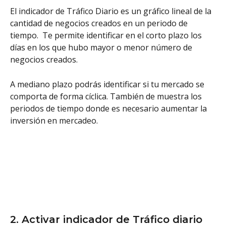
El indicador de Tráfico Diario es un gráfico lineal de la 
cantidad de negocios creados en un periodo de 
tiempo.  Te permite identificar en el corto plazo los 
días en los que hubo mayor o menor número de 
negocios creados. 
A mediano plazo podrás identificar si tu mercado se 
comporta de forma cíclica. También de muestra los 
periodos de tiempo donde es necesario aumentar la 
inversión en mercadeo.
2. Activar indicador de Tráfico diario