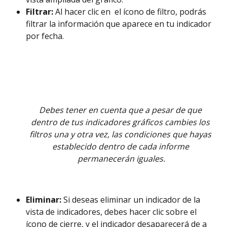
Filtrar:
 Al hacer clic en  el ícono de filtro, podrás 
filtrar la información que aparece en tu indicador 
por fecha.
Debes tener en cuenta que a pesar de que 
dentro de tus indicadores gráficos cambies los 
filtros una y otra vez, las condiciones que hayas 
establecido dentro de cada informe 
permanecerán iguales.
Eliminar:
 Si deseas eliminar un indicador de la 
vista de indicadores, debes hacer clic sobre el 
ícono de cierre, y el indicador desaparecerá de a 