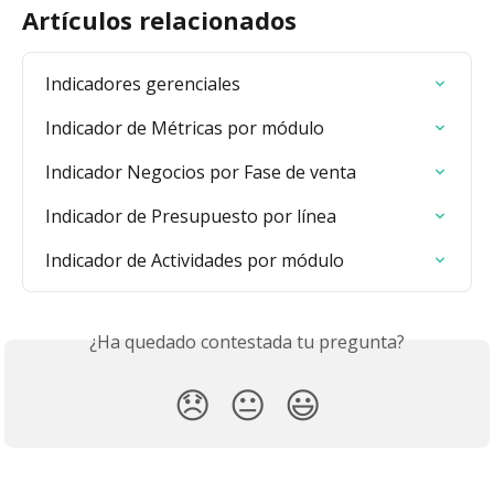
Artículos relacionados
Indicadores gerenciales
Indicador de Métricas por módulo
Indicador Negocios por Fase de venta
Indicador de Presupuesto por línea
Indicador de Actividades por módulo
¿Ha quedado contestada tu pregunta?
😞
😐
😃