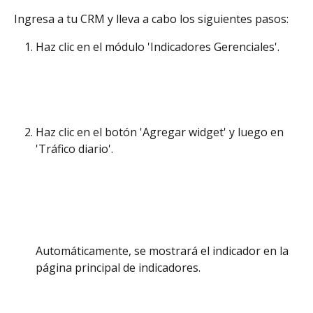
Ingresa a tu CRM y lleva a cabo los siguientes pasos:
Haz clic en el módulo 'Indicadores Gerenciales'.
Haz clic en el botón 'Agregar widget' y luego en 
'Tráfico diario'.
Automáticamente, se mostrará el indicador en la 
página principal de indicadores.