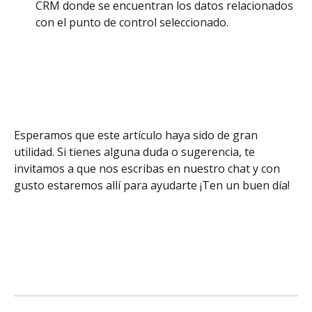
CRM donde se encuentran los datos relacionados 
con el punto de control seleccionado.
Esperamos que este artículo haya sido de gran 
utilidad. Si tienes alguna duda o sugerencia, te 
invitamos a que nos escribas en nuestro chat y con 
gusto estaremos allí para ayudarte ¡Ten un buen día!