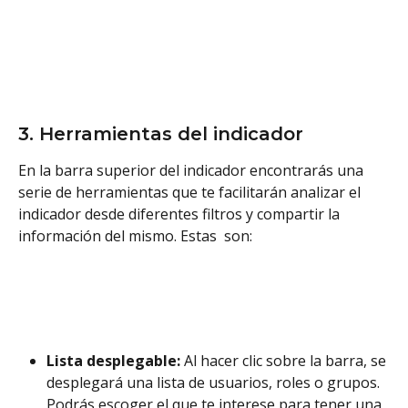
3. Herramientas del indicador
En la barra superior del indicador encontrarás una 
serie de herramientas que te facilitarán analizar el 
indicador desde diferentes filtros y compartir la 
información del mismo. Estas  son:
Lista desplegable: 
Al hacer clic sobre la barra, se 
desplegará una lista de usuarios, roles o grupos. 
Podrás escoger el que te interese para tener una 