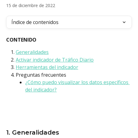
15 de diciembre de 2022
Índice de contenidos
CONTENIDO
Generalidades
Activar indicador de Tráfico Diario
Herramientas del indicador
Preguntas frecuentes
¿Cómo puedo visualizar los datos específicos 
del indicador?
1. Generalidades