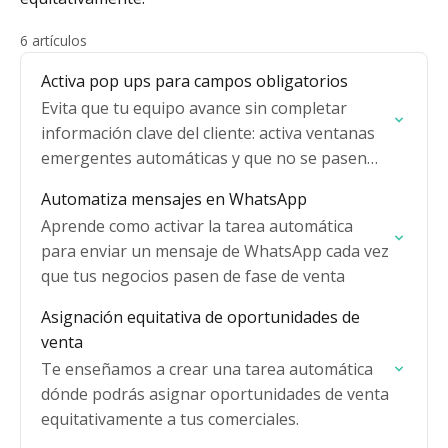
6 artículos
Activa pop ups para campos obligatorios
Evita que tu equipo avance sin completar
información clave del cliente: activa ventanas
emergentes automáticas y que no se pasen
datos clave
Automatiza mensajes en WhatsApp
Aprende como activar la tarea automática
para enviar un mensaje de WhatsApp cada vez
que tus negocios pasen de fase de venta
Asignación equitativa de oportunidades de
venta
Te enseñamos a crear una tarea automática
dónde podrás asignar oportunidades de venta
equitativamente a tus comerciales.