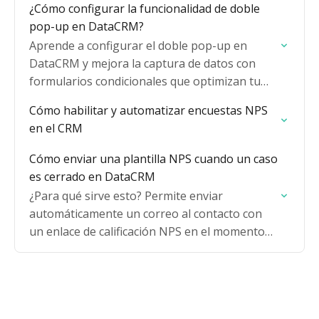
¿Cómo configurar la funcionalidad de doble
pop-up en DataCRM?
Aprende a configurar el doble pop-up en
DataCRM y mejora la captura de datos con
formularios condicionales que optimizan tu
proceso comercial.
Cómo habilitar y automatizar encuestas NPS
en el CRM
Cómo enviar una plantilla NPS cuando un caso
es cerrado en DataCRM
¿Para qué sirve esto? Permite enviar
automáticamente un correo al contacto con
un enlace de calificación NPS en el momento
en que un caso es cerrado, ayudándote a
medir la…