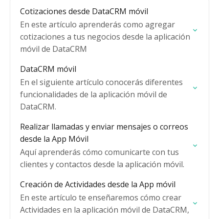
Cotizaciones desde DataCRM móvil
En este artículo aprenderás como agregar
cotizaciones a tus negocios desde la aplicación
móvil de DataCRM
DataCRM móvil
En el siguiente artículo conocerás diferentes
funcionalidades de la aplicación móvil de
DataCRM.
Realizar llamadas y enviar mensajes o correos
desde la App Móvil
Aquí aprenderás cómo comunicarte con tus
clientes y contactos desde la aplicación móvil.
Creación de Actividades desde la App móvil
En este artículo te enseñaremos cómo crear
Actividades en la aplicación móvil de DataCRM,