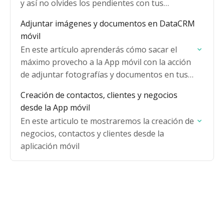
y así no olvides los pendientes con tus
Negocios
Adjuntar imágenes y documentos en DataCRM
móvil
En este artículo aprenderás cómo sacar el
máximo provecho a la App móvil con la acción
de adjuntar fotografías y documentos en tus
negocios.
Creación de contactos, clientes y negocios
desde la App móvil
En este articulo te mostraremos la creación de
negocios, contactos y clientes desde la
aplicación móvil