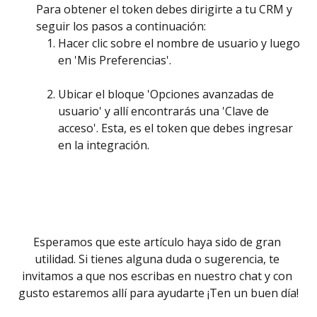
Para obtener el token debes dirigirte a tu CRM y 
seguir los pasos a continuación: 
Hacer clic sobre el nombre de usuario y luego 
en 'Mis Preferencias'. 
Ubicar el bloque 'Opciones avanzadas de 
usuario' y allí encontrarás una 'Clave de 
acceso'. Esta, es el token que debes ingresar 
en la integración. 
Esperamos que este artículo haya sido de gran 
utilidad. Si tienes alguna duda o sugerencia, te 
invitamos a que nos escribas en nuestro chat y con 
gusto estaremos allí para ayudarte ¡Ten un buen día!