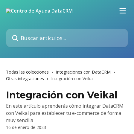
Ir al contenido principal
Buscar artículos...
Todas las colecciones
Integraciones con DataCRM
Otras integraciones
Integración con Veikal
Integración con Veikal
En este artículo aprenderás cómo integrar DataCRM
con Veikal para establecer tu e-commerce de forma
muy sencilla
16 de enero de 2023