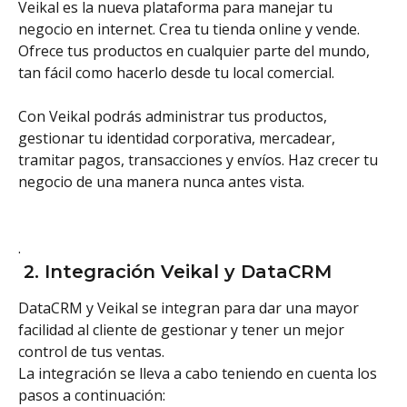
Veikal es la nueva plataforma para manejar tu 
negocio en internet. Crea tu tienda online y vende. 
Ofrece tus productos en cualquier parte del mundo, 
tan fácil como hacerlo desde tu local comercial.
Con Veikal podrás administrar tus productos, 
gestionar tu identidad corporativa, mercadear, 
tramitar pagos, transacciones y envíos. Haz crecer tu 
negocio de una manera nunca antes vista.
.
 2. Integración Veikal y DataCRM
DataCRM y Veikal se integran para dar una mayor 
facilidad al cliente de gestionar y tener un mejor 
control de tus ventas.
La integración se lleva a cabo teniendo en cuenta los 
pasos a continuación: 