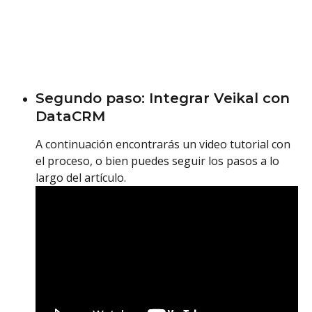
Segundo paso: Integrar Veikal con 
DataCRM
A continuación encontrarás un video tutorial con 
el proceso, o bien puedes seguir los pasos a lo 
largo del artículo. 