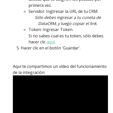
primera vez. 
Servidor: Ingtresar la URL de tu CRM. 
Sólo debes ingresar a tu cuneta de 
DataCRM, y luego copiar el link. 
Token: Ingresar Token. 
Si no sabes cual es tu token, sólo debes 
hacer clic 
aquí.
Hacer clic en el botón 'Guardar'. 
Aquí te compartimos un vídeo del funcionamiento 
de la integración: