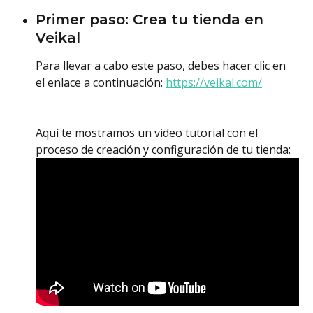
Primer paso: Crea tu tienda en 
Veikal
Para llevar a cabo este paso, debes hacer clic en 
el enlace a continuación: 
https://veikal.com/
Aquí te mostramos un video tutorial con el 
proceso de creación y configuración de tu tienda: