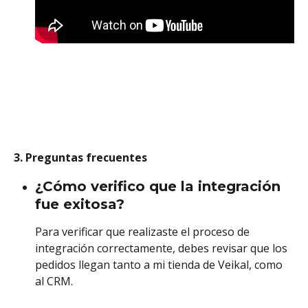
3. Preguntas frecuentes
¿Cómo verifico que la integración 
fue exitosa?
Para verificar que realizaste el proceso de 
integración correctamente, debes revisar que los 
pedidos llegan tanto a mi tienda de Veikal, como 
al CRM. 