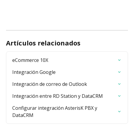
Artículos relacionados
eCommerce 10X
Integración Google
Integración de correo de Outlook
Integración entre RD Station y DataCRM
Configurar integración AsterisK PBX y 
DataCRM