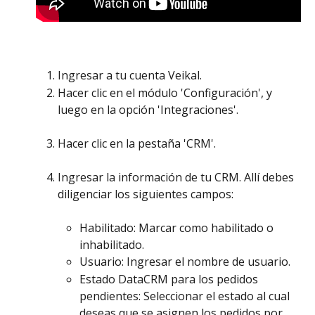
Ingresar a tu cuenta Veikal.
Hacer clic en el módulo 'Configuración', y 
luego en la opción 'Integraciones'. 
Hacer clic en la pestaña 'CRM'. 
Ingresar la información de tu CRM. Allí debes 
diligenciar los siguientes campos: 
Habilitado: Marcar como habilitado o 
inhabilitado. 
Usuario: Ingresar el nombre de usuario.
Estado DataCRM para los pedidos 
pendientes: Seleccionar el estado al cual 
deseas que se asignen los pedidos por 