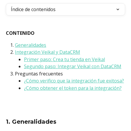
Índice de contenidos
CONTENIDO
Generalidades
Integración Veikal y DataCRM
Primer paso: Crea tu tienda en Veikal
Segundo paso: Integrar Veikal con DataCRM
Preguntas frecuentes
¿Cómo verifico que la integración fue exitosa?
¿Cómo obtener el token para la integración?
1. Generalidades