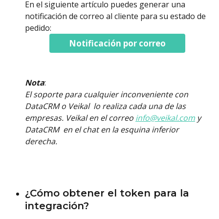
En el siguiente artículo puedes generar una 
notificación de correo al cliente para su estado de 
pedido: 
Notificación por correo
Nota
:
El soporte para cualquier inconveniente con 
DataCRM o Veikal  lo realiza cada una de las 
empresas. Veikal en el correo 
info@veikal.com
 y 
DataCRM  en el chat en la esquina inferior 
derecha.
¿Cómo obtener el token para la 
integración?