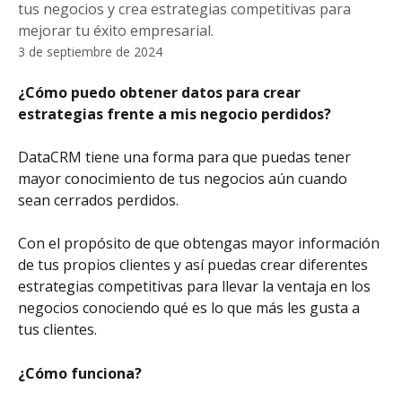
tus negocios y crea estrategias competitivas para
mejorar tu éxito empresarial.
3 de septiembre de 2024
¿Cómo puedo obtener datos para crear 
estrategias frente a mis negocio perdidos?
DataCRM tiene una forma para que puedas tener 
mayor conocimiento de tus negocios aún cuando 
sean cerrados perdidos.
Con el propósito de que obtengas mayor información 
de tus propios clientes y así puedas crear diferentes 
estrategias competitivas para llevar la ventaja en los 
negocios conociendo qué es lo que más les gusta a 
tus clientes.
¿Cómo funciona?