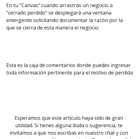
En tu "Canvas" cuando arrastras un negocio a 
"cerrado perdido" se desplegará una ventana 
emergente solicitando documentar la razón por la 
que se cierra de esta manera el negocio.
Esta es la caja de comentarios donde puedes ingresar 
toda información pertinente para el motivo de perdida
Esperamos que este artículo haya sido de gran 
utilidad. Si tienes alguna duda o sugerencia, te 
invitamos a que nos escribas en nuestro chat y con 