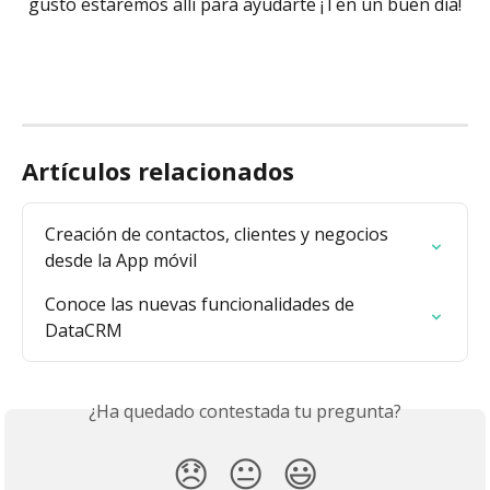
gusto estaremos allí para ayudarte ¡Ten un buen día!
Artículos relacionados
Creación de contactos, clientes y negocios 
desde la App móvil
Conoce las nuevas funcionalidades de 
DataCRM
¿Ha quedado contestada tu pregunta?
😞
😐
😃