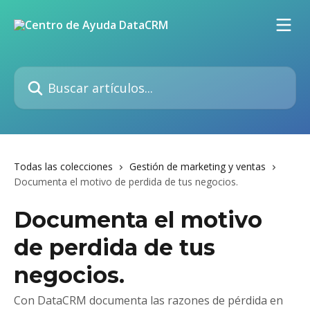
Ir al contenido principal
Buscar artículos...
Todas las colecciones
Gestión de marketing y ventas
Documenta el motivo de perdida de tus negocios.
Documenta el motivo
de perdida de tus
negocios.
Con DataCRM documenta las razones de pérdida en